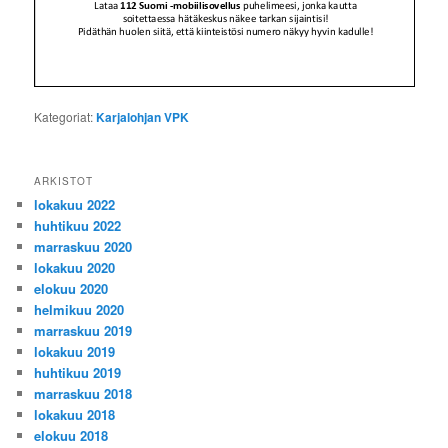
Kategoriat:
Karjalohjan VPK
ARKISTOT
lokakuu 2022
huhtikuu 2022
marraskuu 2020
lokakuu 2020
elokuu 2020
helmikuu 2020
marraskuu 2019
lokakuu 2019
huhtikuu 2019
marraskuu 2018
lokakuu 2018
elokuu 2018